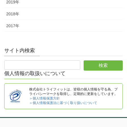
2019年
2018年
2017年
サイト内検索
個人情報の取扱いについて
株式会社トライフィットは、皆様の個人情報を守る為、プ
ライバシーマークを取得し、定期的に更新をしています。
＞個人情報保護方針
＞個人情報保護法に基づく取り扱いについて