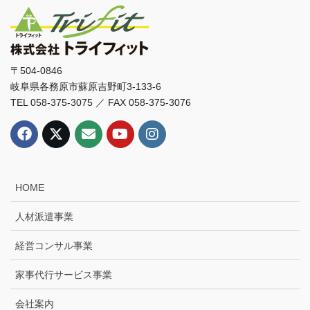
〒504-0846
岐阜県各務原市蘇原吉野町3-133-6
TEL 058-375-3075 ／ FAX 058-375-3076
HOME
人材派遣事業
経営コンサル事業
家事代行サービス事業
会社案内