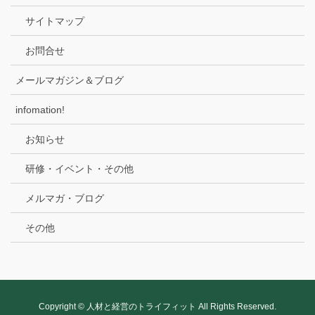
サイトマップ
お問合せ
メールマガジン＆ブログ
infomation!
お知らせ
研修・イベント・その他
メルマガ・ブログ
その他
Copyright © 人材と経営のトライフィット All Rights Reserved.