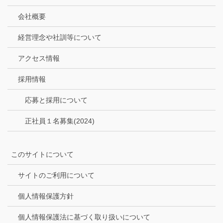
会社概要
経営理念や社訓等について
アクセス情報
採用情報
応募と採用について
正社員１名募集(2024)
このサイトについて
サイトのご利用について
個人情報保護方針
個人情報保護法に基づく取り扱いについて