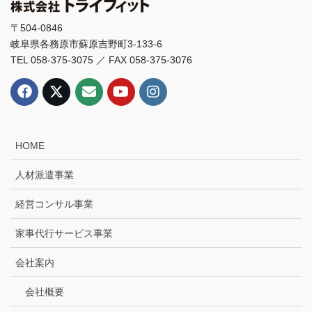
〒504-0846
岐阜県各務原市蘇原吉野町3-133-6
TEL 058-375-3075 ／ FAX 058-375-3076
HOME
人材派遣事業
経営コンサル事業
家事代行サービス事業
会社案内
会社概要