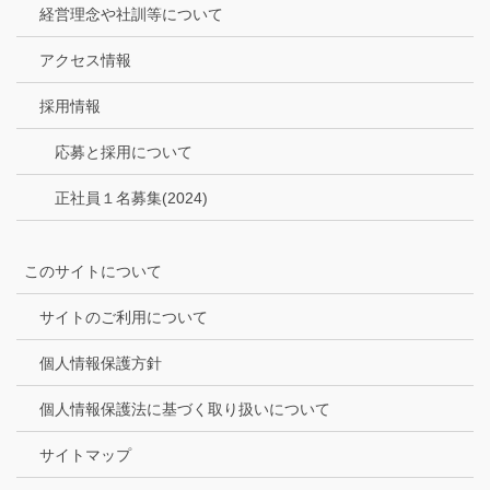
経営理念や社訓等について
アクセス情報
採用情報
応募と採用について
正社員１名募集(2024)
このサイトについて
サイトのご利用について
個人情報保護方針
個人情報保護法に基づく取り扱いについて
サイトマップ