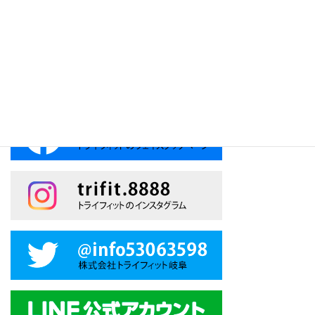
トライフィットのSNS