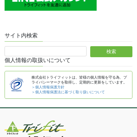
サイト内検索
個人情報の取扱いについて
株式会社トライフィットは、皆様の個人情報を守る為、プ
ライバシーマークを取得し、定期的に更新をしています。
＞個人情報保護方針
＞個人情報保護法に基づく取り扱いについて