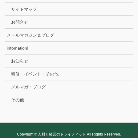
サイトマップ
お問合せ
メールマガジン＆ブログ
infomation!
お知らせ
研修・イベント・その他
メルマガ・ブログ
その他
Copyright © 人材と経営のトライフィット All Rights Reserved.