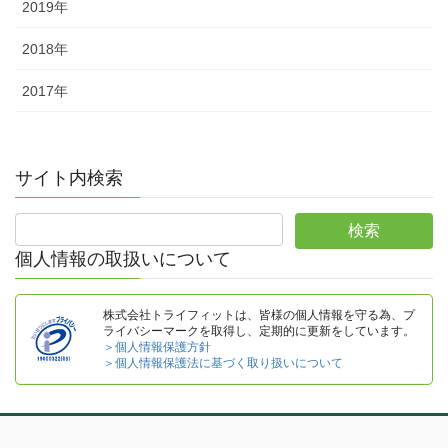
2019年
2018年
2017年
サイト内検索
個人情報の取扱いについて
株式会社トライフィットは、皆様の個人情報を守る為、プ
ライバシーマークを取得し、定期的に更新をしています。
＞個人情報保護方針
＞個人情報保護法に基づく取り扱いについて