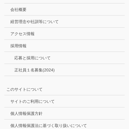
会社概要
経営理念や社訓等について
アクセス情報
採用情報
応募と採用について
正社員１名募集(2024)
このサイトについて
サイトのご利用について
個人情報保護方針
個人情報保護法に基づく取り扱いについて