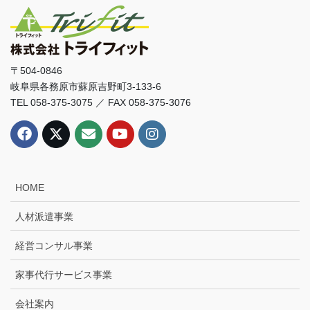
〒504-0846
岐阜県各務原市蘇原吉野町3-133-6
TEL 058-375-3075 ／ FAX 058-375-3076
HOME
人材派遣事業
経営コンサル事業
家事代行サービス事業
会社案内