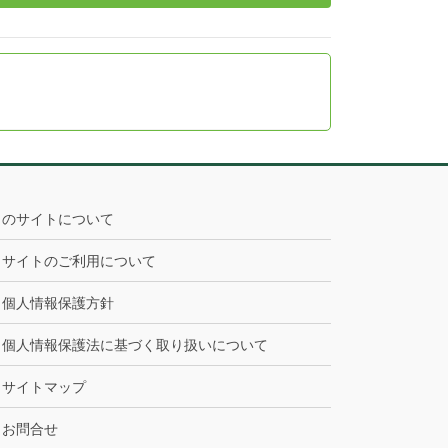
このサイトについて
サイトのご利用について
個人情報保護方針
個人情報保護法に基づく取り扱いについて
サイトマップ
お問合せ