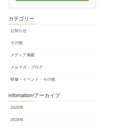
カテゴリー
お知らせ
その他
メディア掲載
メルマガ・ブログ
研修・イベント・その他
infomation!アーカイブ
2025年
2024年