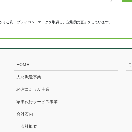
を守る為、プライバシーマークを取得し、定期的に更新をしています。
HOME
人材派遣事業
経営コンサル事業
家事代行サービス事業
会社案内
会社概要