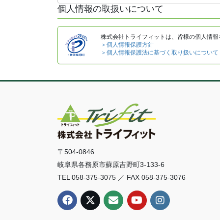
個人情報の取扱いについて
株式会社トライフィットは、皆様の個人情報
＞個人情報保護方針
＞個人情報保護法に基づく取り扱いについて
〒504-0846
岐阜県各務原市蘇原吉野町3-133-6
TEL 058-375-3075 ／ FAX 058-375-3076