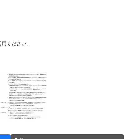
活用ください。