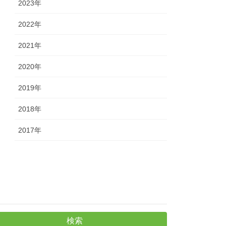
2023年
2022年
2021年
2020年
2019年
2018年
2017年