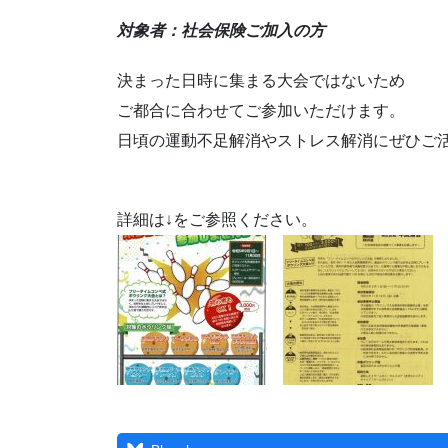
対象者：社会保険ご加入の方
決まった日時に集まる大会ではないため
ご都合に合わせてご参加いただけます。
日頃の運動不足解消やストレス解消にぜひご
詳細は↓をご参照ください。