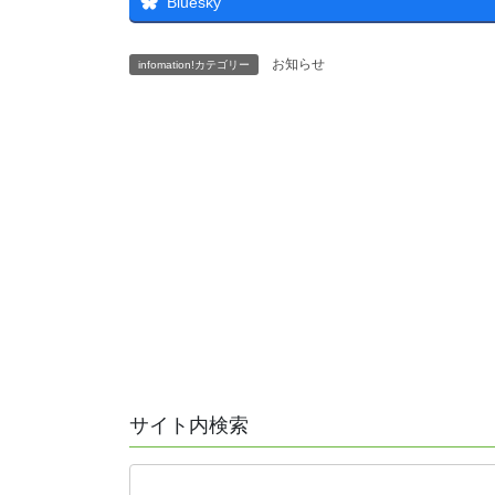
Bluesky
お知らせ
infomation!カテゴリー
サイト内検索